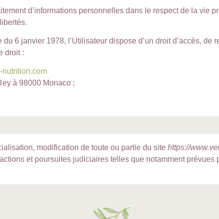
traitement d’informations personnelles dans le respect de la vie 
libertés.
e du 6 janvier 1978, l’Utilisateur dispose d’un droit d’accès, de 
 droit :
nutrition.com
 Rey à 98000 Monaco ;
ialisation, modification de toute ou partie du site
https://www.ve
actions et poursuites judiciaires telles que notamment prévues pa