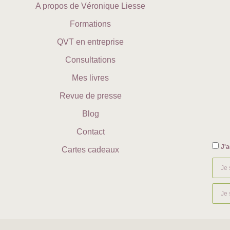
A propos de Véronique Liesse
Formations
QVT en entreprise
Consultations
Mes livres
Revue de presse
Blog
Contact
J'a
Cartes cadeaux