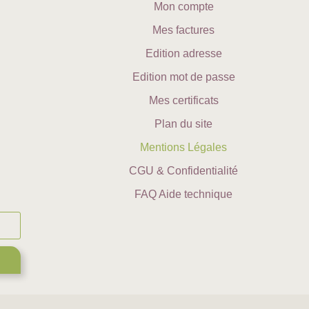
Mon compte
Mes factures
Edition adresse
Edition mot de passe
Mes certificats
Plan du site
Mentions Légales
CGU & Confidentialité
FAQ Aide technique