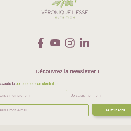
Découvrez la newsletter !
ccepte la
politique de confidentialité
Je m'inscris