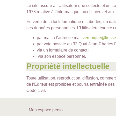
Le site assure à l’Utilisateur une collecte et un 
1978 relative à l’informatique, aux fichiers et aux 
En vertu de la loi Informatique et Libertés, en dat
ses données personnelles. L’Utilisateur exerce ce
par mail à l’adresse mail
veronique@liesse-
par voie postale au 32 Quai Jean-Charles
via un formulaire de contact ;
via son espace personnel.
Propriété intellectuelle
Toute utilisation, reproduction, diffusion, commerc
de l’Editeur est prohibée et pourra entraînée des 
Code civil.
Mon espace perso