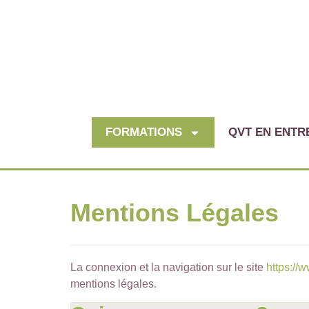
FORMATIONS
QVT EN ENTR
Mentions Légales
La connexion et la navigation sur le site
https://
mentions légales.