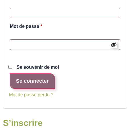
Mot de passe
*
Se souvenir de moi
Se connecter
Mot de passe perdu ?
S’inscrire