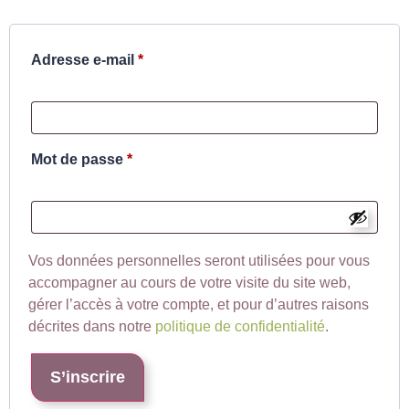
Adresse e-mail
*
Mot de passe
*
Vos données personnelles seront utilisées pour vous
accompagner au cours de votre visite du site web,
gérer l’accès à votre compte, et pour d’autres raisons
décrites dans notre
politique de confidentialité
.
S’inscrire