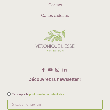
Contact
Cartes cadeaux
Découvrez la newsletter !
J'accepte la
politique de confidentialité