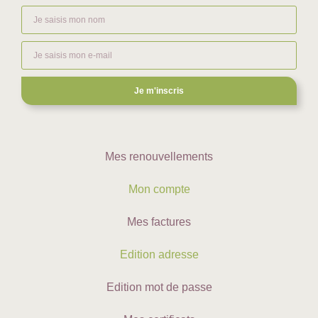
Je m'inscris
Mes renouvellements
Mon compte
Mes factures
Edition adresse
Edition mot de passe