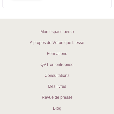
Mon espace perso
A propos de Véronique Liesse
Formations
QVT en entreprise
Consultations
Mes livres
Revue de presse
Blog