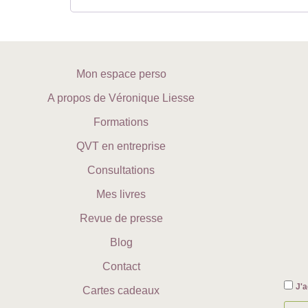
Mon espace perso
A propos de Véronique Liesse
Formations
QVT en entreprise
Consultations
Mes livres
Revue de presse
Blog
Contact
J'a
Cartes cadeaux