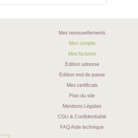
Mes renouvellements
Mon compte
Mes factures
Edition adresse
Edition mot de passe
Mes certificats
Plan du site
Mentions Légales
CGU & Confidentialité
FAQ Aide technique