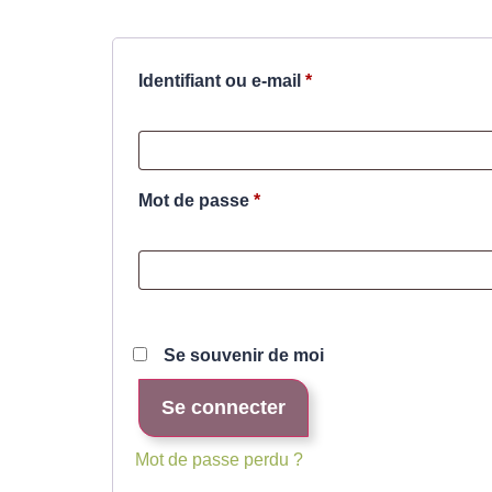
Identifiant ou e-mail
*
Mot de passe
*
Se souvenir de moi
Se connecter
Mot de passe perdu ?