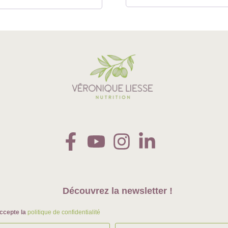
Découvrez la newsletter !
ccepte la
politique de confidentialité