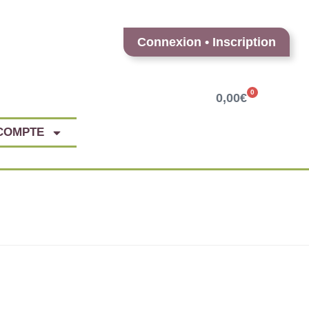
Connexion • Inscription
0
0,00
€
COMPTE