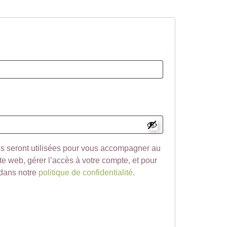
s seront utilisées pour vous accompagner au
ite web, gérer l’accès à votre compte, et pour
 dans notre
politique de confidentialité
.