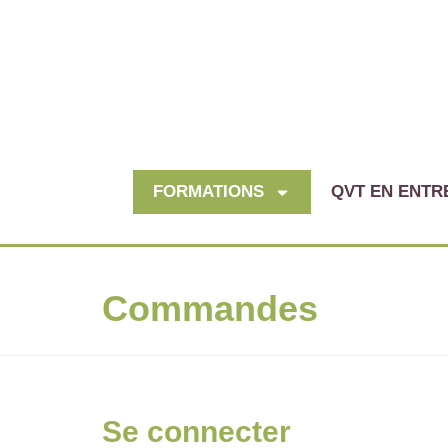
FORMATIONS
QVT EN ENTR
Commandes
Se connecter