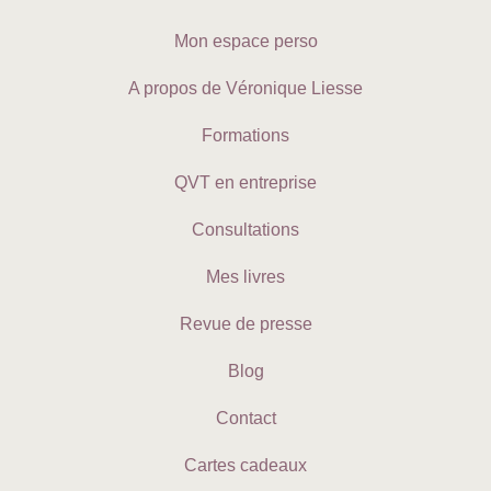
Mon espace perso
A propos de Véronique Liesse
Formations
QVT en entreprise
Consultations
Mes livres
Revue de presse
Blog
Contact
Cartes cadeaux