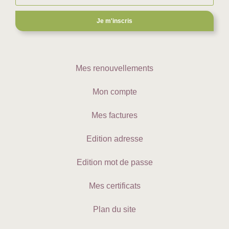
Je m'inscris
Mes renouvellements
Mon compte
Mes factures
Edition adresse
Edition mot de passe
Mes certificats
Plan du site