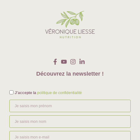
Découvrez la newsletter !
J'accepte la
politique de confidentialité