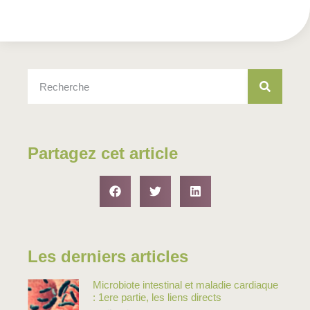
Partagez cet article
Les derniers articles
Microbiote intestinal et maladie cardiaque
: 1ere partie, les liens directs