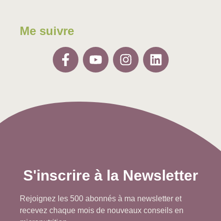
Me suivre
S'inscrire à la Newsletter
Rejoignez les 500 abonnés à ma newsletter et
recevez chaque mois de nouveaux conseils en