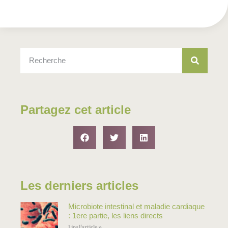
Partagez cet article
Les derniers articles
Microbiote intestinal et maladie cardiaque
: 1ere partie, les liens directs
Lire l'article »