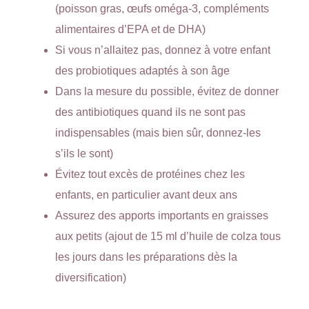
(poisson gras, œufs oméga-3, compléments
alimentaires d’EPA et de DHA)
Si vous n’allaitez pas, donnez à votre enfant
des probiotiques adaptés à son âge
Dans la mesure du possible, évitez de donner
des antibiotiques quand ils ne sont pas
indispensables (mais bien sûr, donnez-les
s’ils le sont)
Évitez tout excès de protéines chez les
enfants, en particulier avant deux ans
Assurez des apports importants en graisses
aux petits (ajout de 15 ml d’huile de colza tous
les jours dans les préparations dès la
diversification)