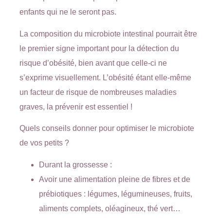
enfants qui ne le seront pas.
La composition du microbiote intestinal pourrait être
le premier signe important pour la détection du
risque d’obésité, bien avant que celle-ci ne
s’exprime visuellement. L’obésité étant elle-même
un facteur de risque de nombreuses maladies
graves, la prévenir est essentiel !
Quels conseils donner pour optimiser le microbiote
de vos petits ?
Durant la grossesse :
Avoir une alimentation pleine de fibres et de
prébiotiques : légumes, légumineuses, fruits,
aliments complets, oléagineux, thé vert…