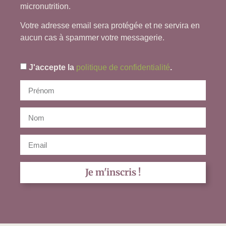
micronutrition.
Votre adresse email sera protégée et ne servira en
aucun cas à spammer votre messagerie.
J'accepte la
politique de confidentialité
.
Je m'inscris !