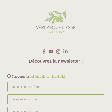
Découvrez la newsletter !
J'accepte la
politique de confidentialité