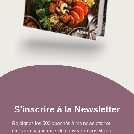
S'inscrire à la Newsletter
Rejoignez les 500 abonnés à ma newsletter et
recevez chaque mois de nouveaux conseils en