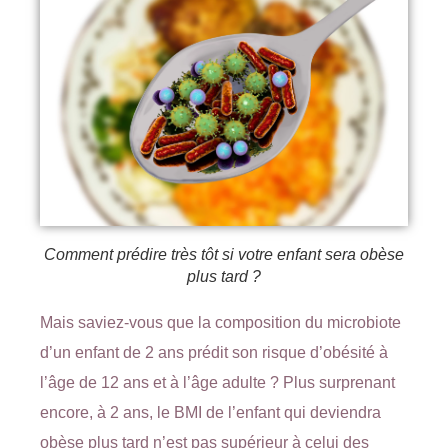
Comment prédire très tôt si votre enfant sera obèse
plus tard ?
Mais saviez-vous que la composition du microbiote
d’un enfant de 2 ans prédit son risque d’obésité à
l’âge de 12 ans et à l’âge adulte ? Plus surprenant
encore, à 2 ans, le BMI de l’enfant qui deviendra
obèse plus tard n’est pas supérieur à celui des