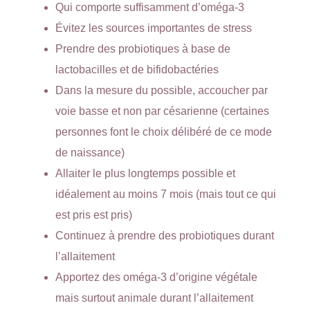
Qui comporte suffisamment d’oméga-3
Évitez les sources importantes de stress
Prendre des probiotiques à base de
lactobacilles et de bifidobactéries
Dans la mesure du possible, accoucher par
voie basse et non par césarienne (certaines
personnes font le choix délibéré de ce mode
de naissance)
Allaiter le plus longtemps possible et
idéalement au moins 7 mois (mais tout ce qui
est pris est pris)
Continuez à prendre des probiotiques durant
l’allaitement
Apportez des oméga-3 d’origine végétale
mais surtout animale durant l’allaitement