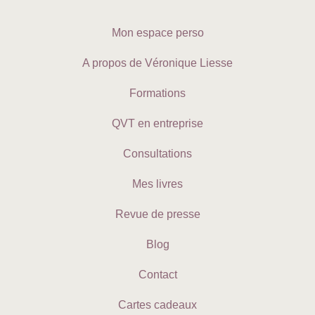
Mon espace perso
A propos de Véronique Liesse
Formations
QVT en entreprise
Consultations
Mes livres
Revue de presse
Blog
Contact
Cartes cadeaux