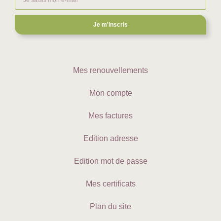
Je m'inscris
Mes renouvellements
Mon compte
Mes factures
Edition adresse
Edition mot de passe
Mes certificats
Plan du site