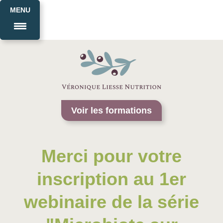
MENU
Voir les formations
Merci pour votre
inscription au 1er
webinaire de la série