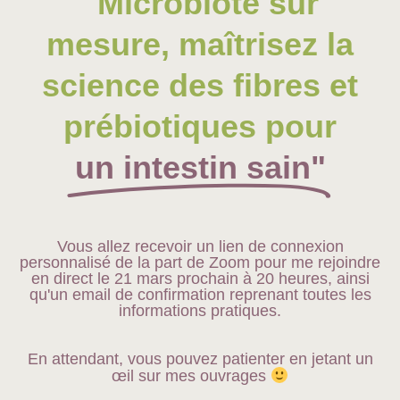
"Microbiote sur
mesure, maîtrisez la
science des fibres et
prébiotiques pour
un intestin sain"
Vous allez recevoir un lien de connexion
personnalisé de la part de Zoom pour me rejoindre
en direct le 21 mars prochain à 20 heures, ainsi
qu'un email de confirmation reprenant toutes les
informations pratiques.
En attendant, vous pouvez patienter en jetant un
œil sur mes ouvrages