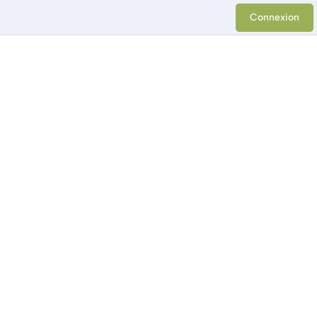
Connexion