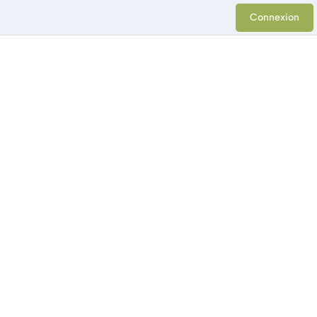
Connexion