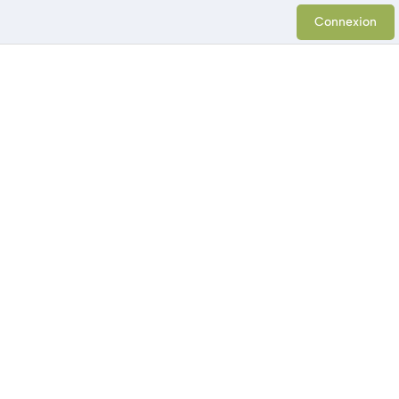
Connexion