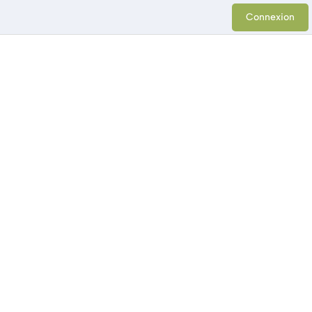
Connexion